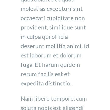
molestias excepturi sint
occaecati cupiditate non
provident, similique sunt
in culpa qui officia
deserunt mollitia animi, id
est laborum et dolorum
fuga. Et harum quidem
rerum facilis est et
expedita distinctio.
Nam libero tempore, cum
soluta nobis est eligendi