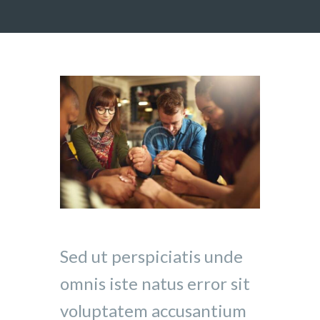
Sed ut perspiciatis unde
omnis iste natus error sit
voluptatem accusantium