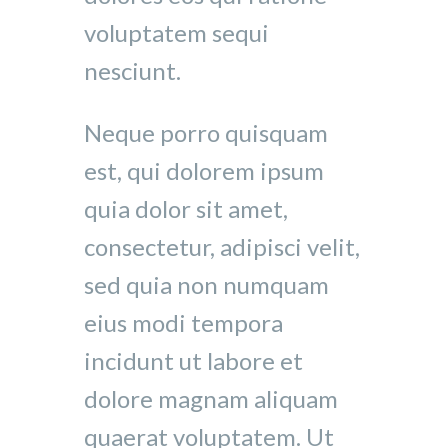
voluptatem sequi
nesciunt.
Neque porro quisquam
est, qui dolorem ipsum
quia dolor sit amet,
consectetur, adipisci velit,
sed quia non numquam
eius modi tempora
incidunt ut labore et
dolore magnam aliquam
quaerat voluptatem. Ut