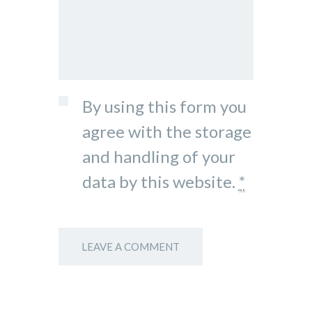
By using this form you
agree with the storage
and handling of your
data by this website.
*