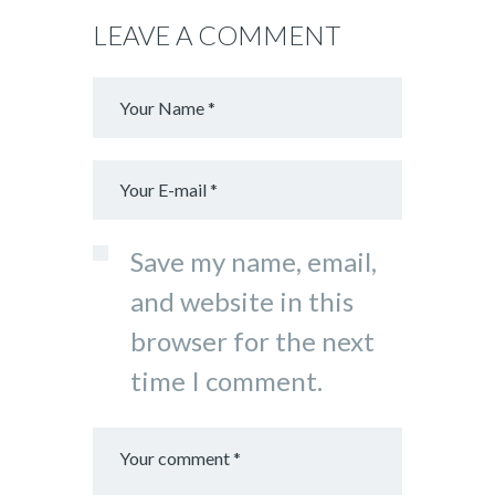
LEAVE A COMMENT
Save my name, email,
and website in this
browser for the next
time I comment.