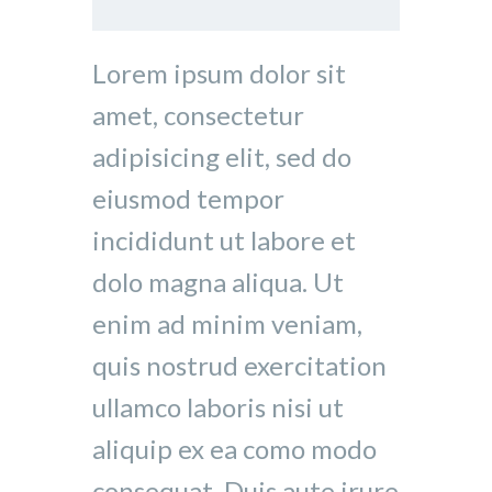
Lorem ipsum dolor sit
amet, consectetur
adipisicing elit, sed do
eiusmod tempor
incididunt ut labore et
dolo magna aliqua. Ut
enim ad minim veniam,
quis nostrud exercitation
ullamco laboris nisi ut
aliquip ex ea como modo
consequat. Duis aute irure