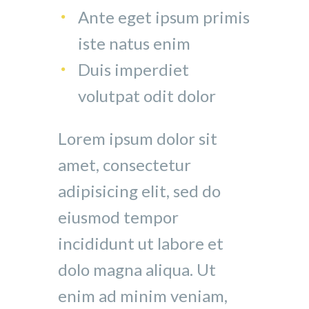
Ante eget ipsum primis
iste natus enim
Duis imperdiet
volutpat odit dolor
Lorem ipsum dolor sit
amet, consectetur
adipisicing elit, sed do
eiusmod tempor
incididunt ut labore et
dolo magna aliqua. Ut
enim ad minim veniam,