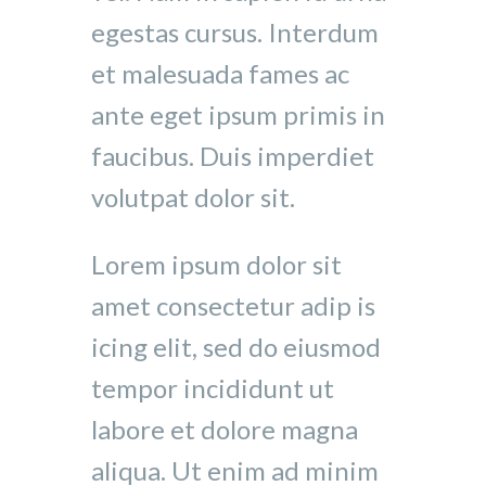
egestas cursus. Interdum
et malesuada fames ac
ante eget ipsum primis in
faucibus. Duis imperdiet
volutpat dolor sit.
Lorem ipsum dolor sit
amet consectetur adip is
icing elit, sed do eiusmod
tempor incididunt ut
labore et dolore magna
aliqua. Ut enim ad minim