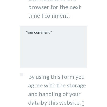
browser for the next
time I comment.
By using this form you
agree with the storage
and handling of your
data by this website.
*