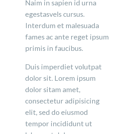
Naim in sapien id urna
egestasvels cursus.
Interdum et malesuada
fames ac ante reget ipsum
primis in faucibus.
Duis imperdiet volutpat
dolor sit. Lorem ipsum
dolor sitam amet,
consectetur adipisicing
elit, sed do eiusmod
tempor incididunt ut