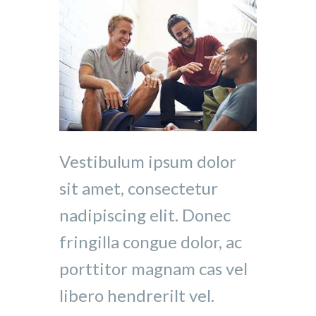
Vestibulum ipsum dolor
sit amet, consectetur
nadipiscing elit. Donec
fringilla congue dolor, ac
porttitor magnam cas vel
libero hendrerilt vel.