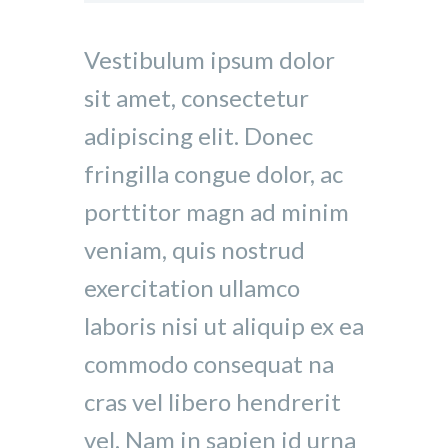
Player
Vestibulum ipsum dolor
sit amet, consectetur
adipiscing elit. Donec
fringilla congue dolor, ac
porttitor magn ad minim
veniam, quis nostrud
exercitation ullamco
laboris nisi ut aliquip ex ea
commodo consequat na
cras vel libero hendrerit
vel. Nam in sapien id urna