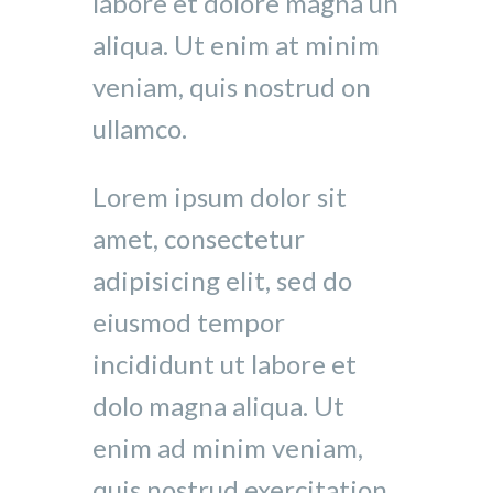
labore et dolore magna un
aliqua. Ut enim at minim
veniam, quis nostrud on
ullamco.
Lorem ipsum dolor sit
amet, consectetur
adipisicing elit, sed do
eiusmod tempor
incididunt ut labore et
dolo magna aliqua. Ut
enim ad minim veniam,
quis nostrud exercitation