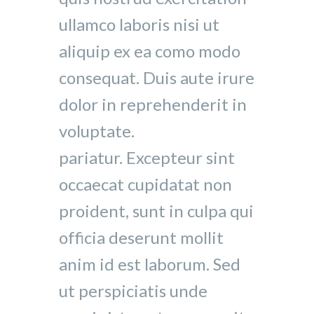
ullamco laboris nisi ut
aliquip ex ea como modo
consequat. Duis aute irure
dolor in reprehenderit in
voluptate.
pariatur. Excepteur sint
occaecat cupidatat non
proident, sunt in culpa qui
officia deserunt mollit
anim id est laborum. Sed
ut perspiciatis unde