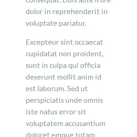
dolor in reprehenderit in
voluptate pariatur.
Excepteur sint occaecat
cupidatat non proident,
sunt in culpa qui officia
deserunt mollit anim id
est laborum. Sed ut
perspiciatis unde omnis
iste natus error sit
voluptatem accusantium
doloret emque totam