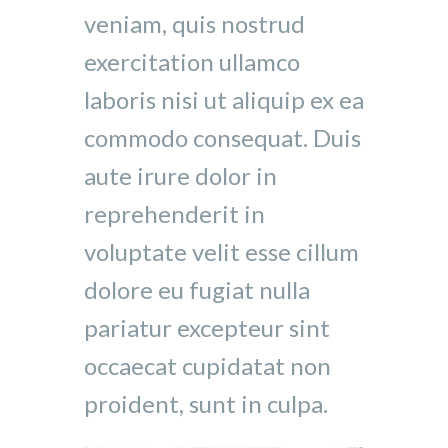
veniam, quis nostrud
exercitation ullamco
laboris nisi ut aliquip ex ea
commodo consequat. Duis
aute irure dolor in
reprehenderit in
voluptate velit esse cillum
dolore eu fugiat nulla
pariatur excepteur sint
occaecat cupidatat non
proident, sunt in culpa.