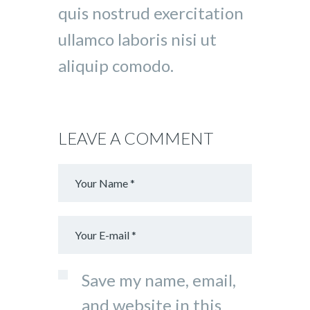
quis nostrud exercitation
ullamco laboris nisi ut
aliquip comodo.
LEAVE A COMMENT
Save my name, email,
and website in this