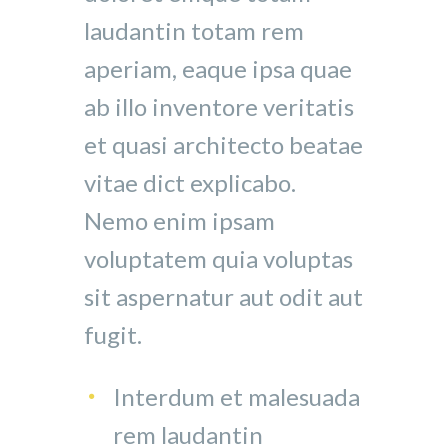
laudantin totam rem
aperiam, eaque ipsa quae
ab illo inventore veritatis
et quasi architecto beatae
vitae dict explicabo.
Nemo enim ipsam
voluptatem quia voluptas
sit aspernatur aut odit aut
fugit.
Interdum et malesuada
rem laudantin